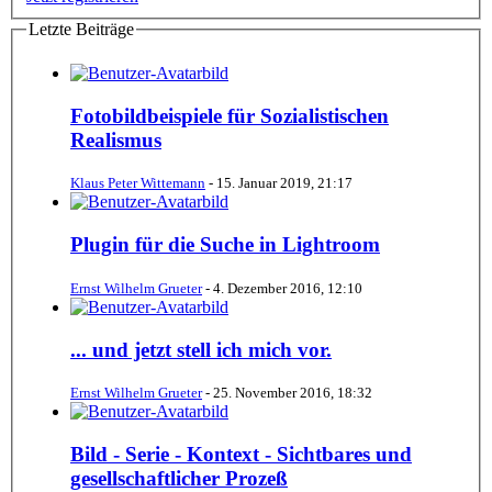
Letzte Beiträge
Fotobildbeispiele für Sozialistischen
Realismus
Klaus Peter Wittemann
-
15. Januar 2019, 21:17
Plugin für die Suche in Lightroom
Ernst Wilhelm Grueter
-
4. Dezember 2016, 12:10
... und jetzt stell ich mich vor.
Ernst Wilhelm Grueter
-
25. November 2016, 18:32
Bild - Serie - Kontext - Sichtbares und
gesellschaftlicher Prozeß