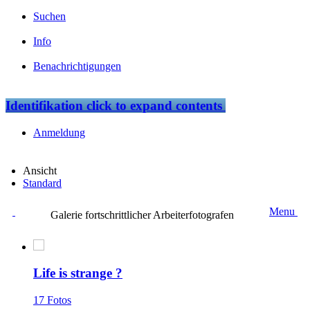
Suchen
Info
Benachrichtigungen
Identifikation
click to expand contents
Anmeldung
Ansicht
Standard
Menu
Galerie fortschrittlicher Arbeiterfotografen
Life is strange ?
17 Fotos