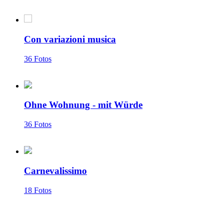
Con variazioni musica
36 Fotos
Ohne Wohnung - mit Würde
36 Fotos
Carnevalissimo
18 Fotos