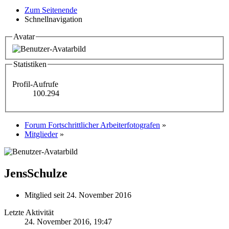
Zum Seitenende
Schnellnavigation
Avatar
Statistiken
Profil-Aufrufe
100.294
Forum Fortschrittlicher Arbeiterfotografen
»
Mitglieder
»
JensSchulze
Mitglied seit 24. November 2016
Letzte Aktivität
24. November 2016, 19:47