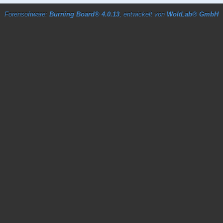
Forensoftware:
Burning Board® 4.0.13
, entwickelt von
WoltLab® GmbH