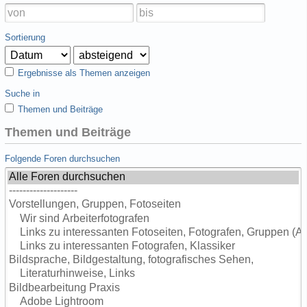
Sortierung
Ergebnisse als Themen anzeigen
Suche in
Themen und Beiträge
Themen und Beiträge
Folgende Foren durchsuchen