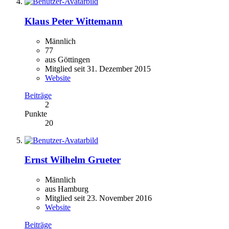
Klaus Peter Wittemann
Männlich
77
aus Göttingen
Mitglied seit 31. Dezember 2015
Website
Beiträge
2
Punkte
20
Ernst Wilhelm Grueter
Männlich
aus Hamburg
Mitglied seit 23. November 2016
Website
Beiträge