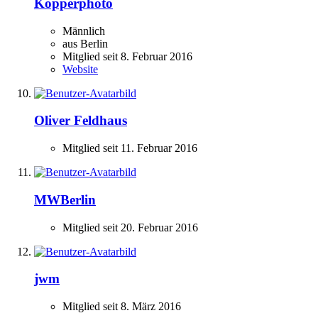
Kopperphoto
Männlich
aus Berlin
Mitglied seit 8. Februar 2016
Website
Oliver Feldhaus
Mitglied seit 11. Februar 2016
MWBerlin
Mitglied seit 20. Februar 2016
jwm
Mitglied seit 8. März 2016