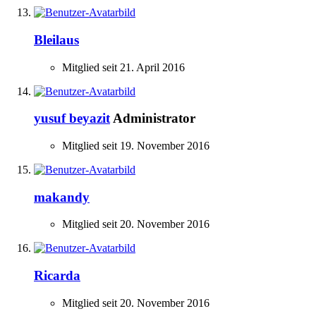
Bleilaus
Mitglied seit 21. April 2016
yusuf beyazit
Administrator
Mitglied seit 19. November 2016
makandy
Mitglied seit 20. November 2016
Ricarda
Mitglied seit 20. November 2016