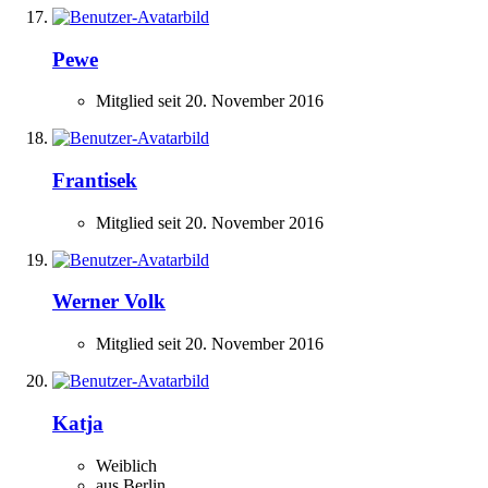
Pewe
Mitglied seit 20. November 2016
Frantisek
Mitglied seit 20. November 2016
Werner Volk
Mitglied seit 20. November 2016
Katja
Weiblich
aus Berlin