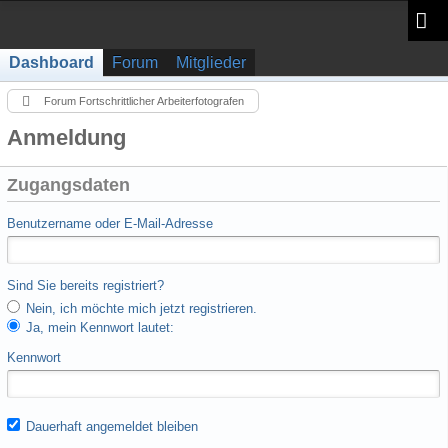
Dashboard
Forum
Mitglieder
Forum Fortschrittlicher Arbeiterfotografen
Anmeldung
Zugangsdaten
Benutzername oder E-Mail-Adresse
Sind Sie bereits registriert?
Nein, ich möchte mich jetzt registrieren.
Ja, mein Kennwort lautet:
Kennwort
Dauerhaft angemeldet bleiben