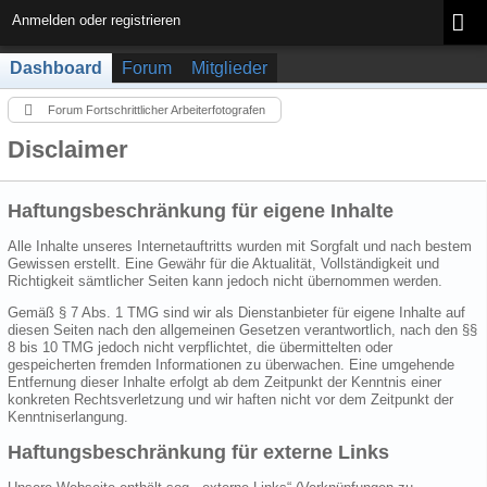
Anmelden oder registrieren
Dashboard
Forum
Mitglieder
Forum Fortschrittlicher Arbeiterfotografen
Disclaimer
Haftungsbeschränkung für eigene Inhalte
Alle Inhalte unseres Internetauftritts wurden mit Sorgfalt und nach bestem
Gewissen erstellt. Eine Gewähr für die Aktualität, Vollständigkeit und
Richtigkeit sämtlicher Seiten kann jedoch nicht übernommen werden.
Gemäß § 7 Abs. 1 TMG sind wir als Dienstanbieter für eigene Inhalte auf
diesen Seiten nach den allgemeinen Gesetzen verantwortlich, nach den §§
8 bis 10 TMG jedoch nicht verpflichtet, die übermittelten oder
gespeicherten fremden Informationen zu überwachen. Eine umgehende
Entfernung dieser Inhalte erfolgt ab dem Zeitpunkt der Kenntnis einer
konkreten Rechtsverletzung und wir haften nicht vor dem Zeitpunkt der
Kenntniserlangung.
Haftungsbeschränkung für externe Links