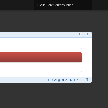
9. August 2026, 12:13